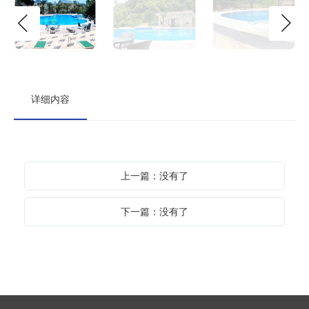
详细内容
上一篇：没有了
下一篇：没有了