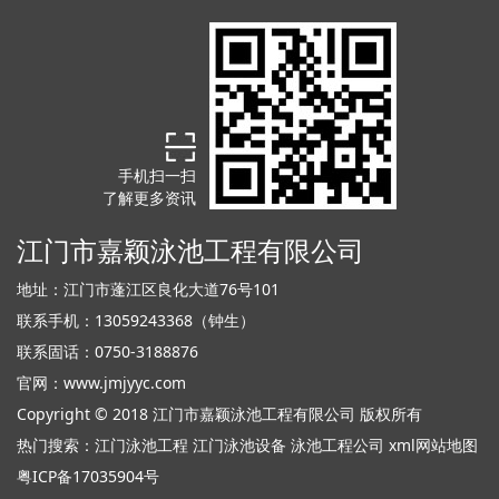
手机扫一扫
了解更多资讯
江门市嘉颖泳池工程有限公司
地址：江门市蓬江区良化大道76号101
联系手机：13059243368（钟生）
联系固话：0750-3188876
官网：
www.jmjyyc.com
Copyright © 2018 江门市嘉颖泳池工程有限公司 版权所有
热门搜索：
江门泳池工程
江门泳池设备 泳池工程公司
xml网站地图
粤ICP备17035904号