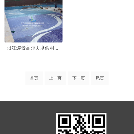
阳江涛景高尔夫度假村会所游泳池
首页
上一页
下一页
尾页